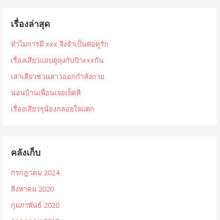
เรื่องล่าสุด
ทำไมการมี xxx จึงจำเป็นต่อคู่รัก
เรื่องเสียวแอบดูลุงกับป้าxxxกัน
เล่าเสียวชวนสาวออกกำลังกาย
นอนบ้านเพื่อนเจอเย็ดหี
เรื่องเสียวๆน้องกลอยใจแตก
คลังเก็บ
กรกฎาคม 2024
สิงหาคม 2020
กุมภาพันธ์ 2020